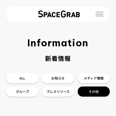
Information
新着情報
新着情報
3D事業
ALL
お知らせ
メディア情報
ロボティクス事業
グループ
プレスリリース
その他
導入実績