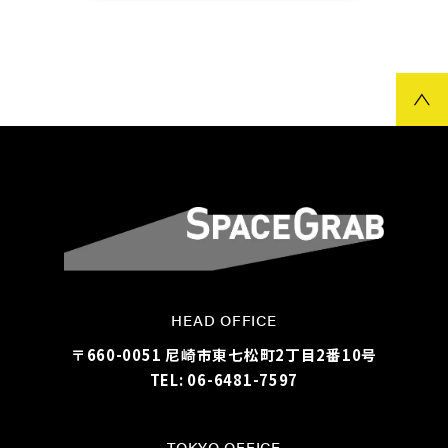
HEAD OFFICE
〒660-0051 尼崎市東七松町2丁目2番10号
TEL: 06-6481-7597
TOKYO OFFICE