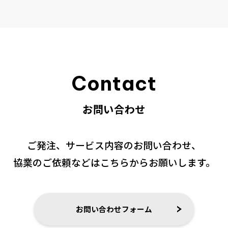
会社情報
お問い合わせ
Contact
お問い合わせ
ご発注、サービス内容のお問い合わせ、
協業のご依頼などはこちらからお願いします。
お問い合わせフォーム