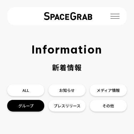
Information
新着情報
新着情報
3D事業
ALL
お知らせ
メディア情報
ロボティクス事業
グループ
プレスリリース
その他
導入実績