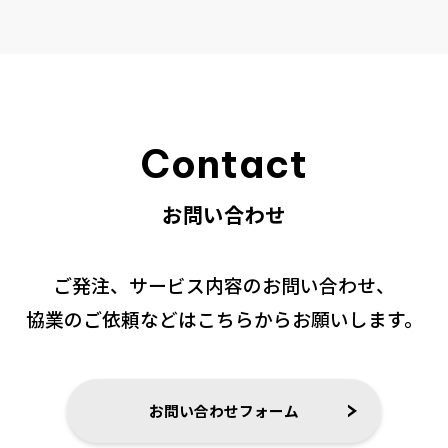
会社情報
お問い合わせ
Contact
お問い合わせ
ご発注、サービス内容のお問い合わせ、
協業のご依頼などはこちらからお願いします。
お問い合わせフォーム