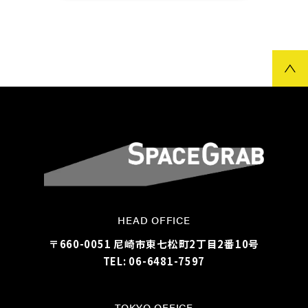
HEAD OFFICE
〒660-0051 尼崎市東七松町2丁目2番10号
TEL: 06-6481-7597
TOKYO OFFICE