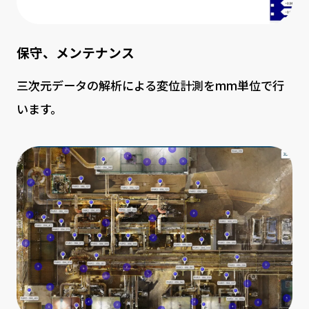
保守、メンテナンス
三次元データの解析による変位計測をmm単位で行
います。