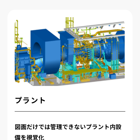
プラント
図面だけでは管理できないプラント内設
備を視覚化