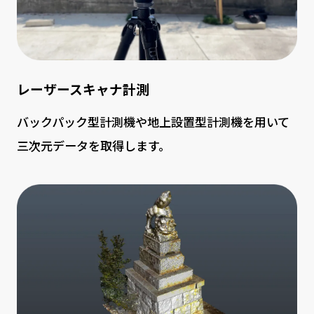
会社情報
お問い合わせ
レーザースキャナ計測
バックパック型計測機や地上設置型計測機を用いて
三次元データを取得します。