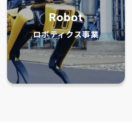
Robot
ロボティクス事業