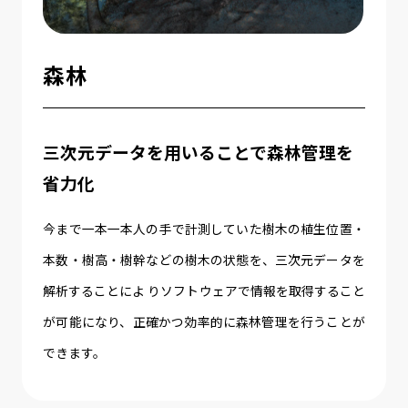
森林
三次元データを用いることで森林管理を
省力化
今まで一本一本人の手で計測していた樹木の植生位置・
本数・樹高・樹幹などの樹木の状態を、三次元データを
解析することによ りソフトウェアで情報を取得すること
が可能になり、正確かつ効率的に森林管理を行うことが
できます。