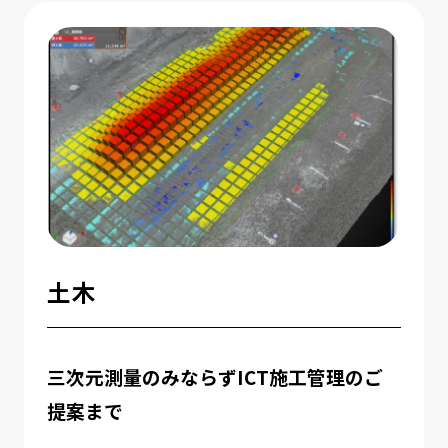
土木
三次元測量のみならずICT施工管理のご
提案まで