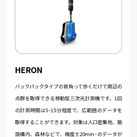
HERON
バックパックタイプの背負って歩くだけで周辺の
点群を取得できる移動型三次元計測機です。1回
の計測時間は5~15分程度で、広範囲のデータを
取得することができます。対象は人口密集地、施
設構内、森林などで、精度±20mm~のデータが