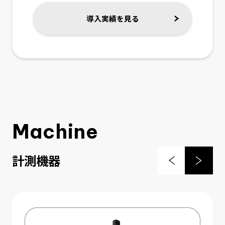
導入実績を見る
Machine
計測機器