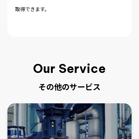
取得できます。
Our Service
その他のサービス