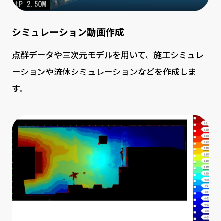
シミュレーション動画作成
点群データや三次元モデルを用いて、施工シミュレ
ーションや流体シミュレーションなどを作成しま
す。