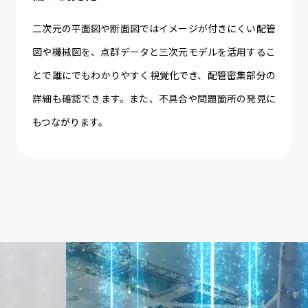
二次元の平面図や断面図ではイメージが付きにくい配管
図や機械図を、点群データと三次元モデルを活用するこ
とで誰にでもわかりやすく視覚化でき、配管密集部分の
詳細も確認できます。また、不具合や問題箇所の発見に
もつながります。