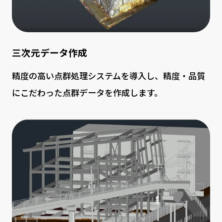
三次元データ作成
精度の高い点群処理システムを導入し、精度・品質
にこだわった点群データを作成します。