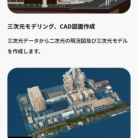
三次元モデリング、CAD図面作成
三次元データから二次元の現況図及び三次元モデル
を作成します。