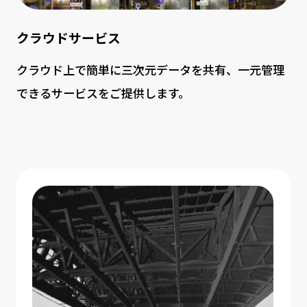
クラウドサービス
クラウド上で簡単に三次元データを共有、一元管理
できるサービスをご提供します。