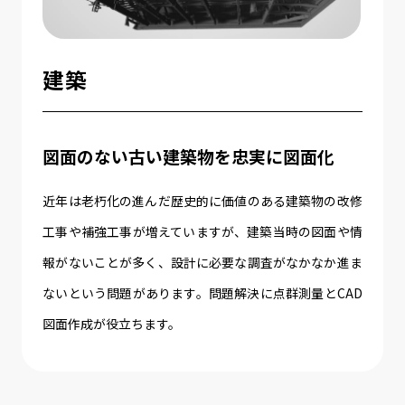
建築
図面のない古い建築物を忠実に図面化
近年は老朽化の進んだ歴史的に価値のある建築物の改修
工事や補強工事が増えていますが、建築当時の図面や情
報がないことが多く、設計に必要な調査がなかなか進ま
ないという問題があります。問題解決に点群測量とCAD
図面作成が役立ちます。