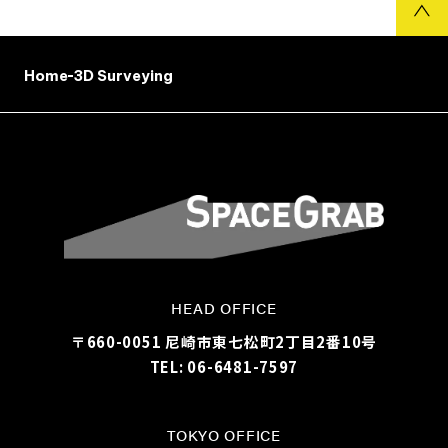
Home
3D Surveying
HEAD OFFICE
〒660-0051 尼崎市東七松町2丁目2番10号
TEL: 06-6481-7597
TOKYO OFFICE