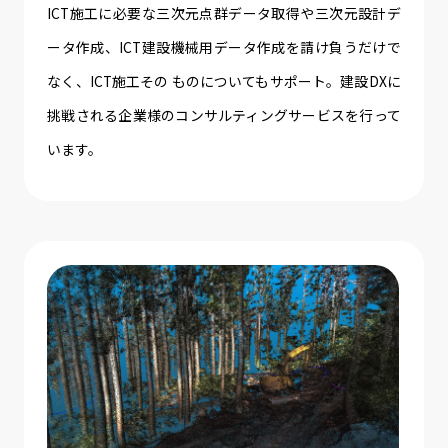
ICT施工に必要な三次元点群データ取得や三次元設計デ
ータ作成、ICT建設機械用データ作成を請け負うだけで
なく、ICT施工その ものについてもサポート。建設DXに
挑戦される企業様のコンサルティングサービスを行って
います。