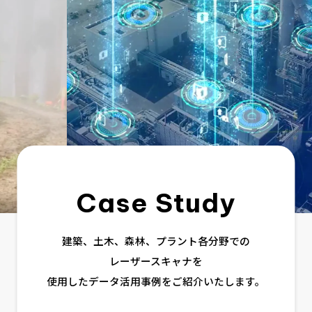
Case Study
建築、土木、森林、プラント各分野での
レーザースキャナを
使用したデータ活用事例をご紹介いたします。