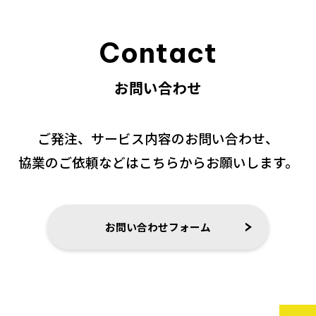
Contact
お問い合わせ
ご発注、サービス内容のお問い合わせ、
協業のご依頼などはこちらからお願いします。
お問い合わせフォーム